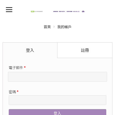
首頁
我的帳戶
登入
註冊
電子郵件
*
密碼
*
登入