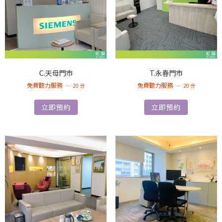
C.天母門市
T.永春門市
免費聽力服務
免費聽力服務
20 分
20 分
立即預約
立即預約