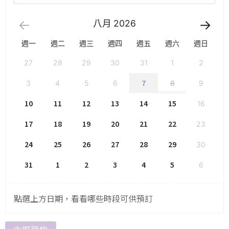
八月
2026
週一
週二
週三
週四
週五
週六
週日
27
28
29
30
31
1
2
7
3
4
5
6
8
9
10
11
12
13
14
15
16
17
18
19
20
21
22
23
24
25
26
27
28
29
30
31
1
2
3
4
5
6
點選上方日期，看看哪些時段可供預訂