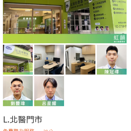
L.北醫門市
免費聽力服務