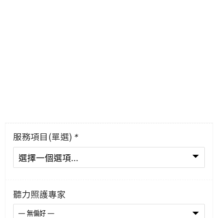
服務項目(單選)
*
聽力照護專家