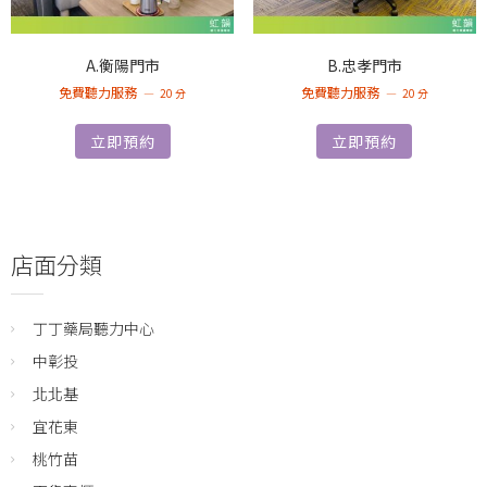
A.衡陽門市
B.忠孝門市
免費聽力服務
免費聽力服務
20 分
20 分
立即預約
立即預約
店面分類
丁丁藥局聽力中心
中彰投
北北基
宜花東
桃竹苗