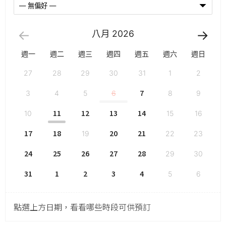
八月
2026
週一
週二
週三
週四
週五
週六
週日
27
28
29
30
31
1
2
7
3
4
5
6
8
9
11
12
13
14
10
15
16
17
18
20
21
19
22
23
24
25
26
27
28
29
30
31
1
2
3
4
5
6
點選上方日期，看看哪些時段可供預訂