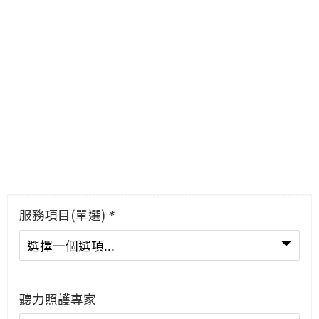
服務項目(單選)
*
聽力照護專家