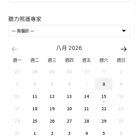
聽力照護專家
八月
2026
週一
週二
週三
週四
週五
週六
週日
27
28
29
30
31
1
2
8
3
4
5
6
7
9
11
12
13
14
15
10
16
18
19
20
21
22
17
23
25
26
27
28
29
24
30
1
2
3
4
5
31
6