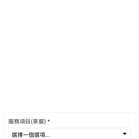
服務項目(單選)
*