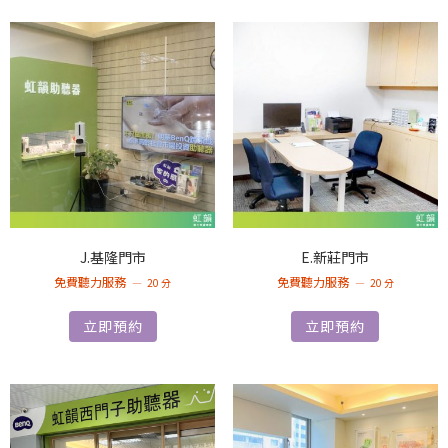
J.基隆門市
E.新莊門市
免費聽力服務
免費聽力服務
20 分
20 分
立即預約
立即預約